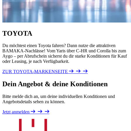
TOYOTA
Du möchtest einen Toyota fahren? Dann nutze die attraktiven
BAMAKA-Nachlässe! Vom Yaris über C-HR und Corolla bis zum
Aygo – per Abrufschein sicherst du dir starke Konditionen für Kauf
oder Leasing, je nach Verfügbarkeit.
ZUR TOYOTA-MARKENSEITE
Dein Angebot & deine Konditionen
Bitte melde dich an, um deine individuellen Konditionen und
Angebotsdetails sehen zu können.
Jetzt anmelden