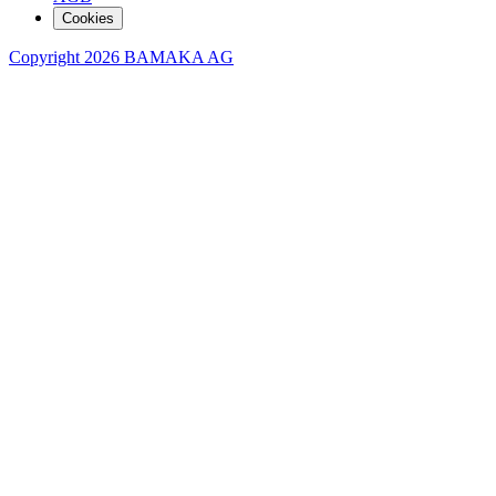
Cookies
Copyright 2026 BAMAKA AG