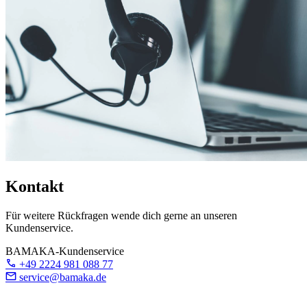
Kontakt
Für weitere Rückfragen wende dich gerne an unseren
Kundenservice.
BAMAKA-Kundenservice
+49 2224 981 088 77
service@bamaka.de