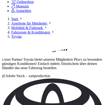
Onlineshop
Magazin
Anmelden
Start
Angebote für Mitglieder
Mobilität & Fuhrpark
Fahrzeuge & Konditionen
Toyota
Nichts ist unmöglich
Unser Partner Toyota bietet unseren Mitgliedern Pkws zu besonders
günstigen Konditionen! Einfach mittels Abrufschein über deinen
Händler das neue Fahrzeug bestellen.
@Adobe Stock – xartproduction