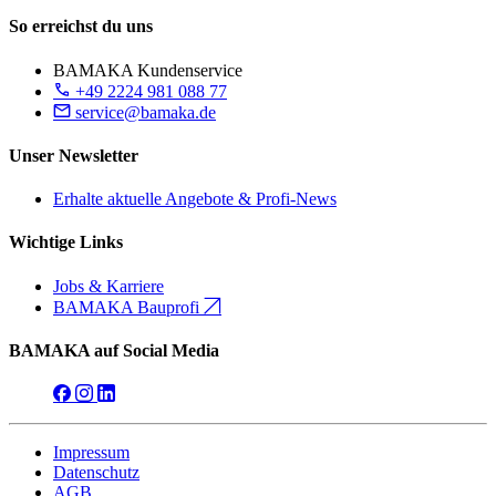
So erreichst du uns
BAMAKA Kundenservice
+49 2224 981 088 77
service@bamaka.de
Unser Newsletter
Erhalte aktuelle Angebote & Profi-News
Wichtige Links
Jobs & Karriere
BAMAKA Bauprofi
BAMAKA auf Social Media
Impressum
Datenschutz
AGB